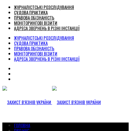
ЖУРНАЛІСТСЬКІ РОЗСЛІДУВАННЯ
СУДОВА ПРАКТИКА
ПРАВОВА ОБІЗНАНІСТЬ
МОНІТОРИНГОВІ ВІЗИТИ
АДРЕСА ЗВЕРНЕНЬ В РІЗНІ ІНСТАНЦІЇ
ЖУРНАЛІСТСЬКІ РОЗСЛІДУВАННЯ
СУДОВА ПРАКТИКА
ПРАВОВА ОБІЗНАНІСТЬ
МОНІТОРИНГОВІ ВІЗИТИ
АДРЕСА ЗВЕРНЕНЬ В РІЗНІ ІНСТАНЦІЇ
ГОЛОВНА
ПРО НАС