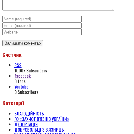
Счетчик
RSS
1000+
Subscribers
facebook
0
fans
Youtube
0
Subscribers
Категорії
БЛАГОДІЙНІСТЬ
ГО «ЗАХИСТ В'ЯЗНІВ УКРАЇНИ»
ДЕПОРТАЦІЯ
ДОБРОВОЛЬЦІ З В'ЯЗНИЦЬ