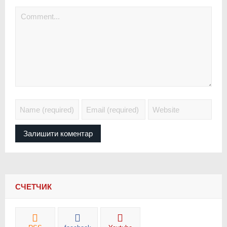
СЧЕТЧИК