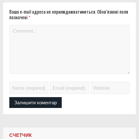
Ваша e-mail адреса не оприлюднюватиметься.
Обов’язкові поля
позначені
*
СЧЕТЧИК