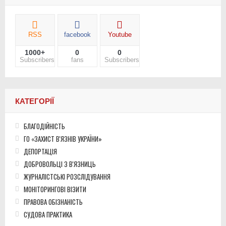
RSS
facebook
Youtube
1000+
0
0
Subscribers
fans
Subscribers
КАТЕГОРІЇ
БЛАГОДІЙНІСТЬ
ГО «ЗАХИСТ В'ЯЗНІВ УКРАЇНИ»
ДЕПОРТАЦІЯ
ДОБРОВОЛЬЦІ З В'ЯЗНИЦЬ
ЖУРНАЛІСТСЬКІ РОЗСЛІДУВАННЯ
МОНІТОРИНГОВІ ВІЗИТИ
ПРАВОВА ОБІЗНАНІСТЬ
СУДОВА ПРАКТИКА