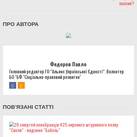
ПРО АВТОРА
Федоров Павло
Головний редактор ГО “Альянс Української Єдності”. Волонтер
БО "БФ "Соціально-правовий розвиток"
ПОВ'ЯЗАНІ СТАТТІ