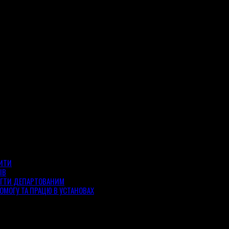
ЗИТИ
ІВ
ОГТИ ДЕПАРТОВАНИМ
ОМОГУ ТА ПРАЦЮ В УСТАНОВАХ