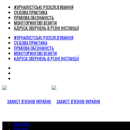
ЖУРНАЛІСТСЬКІ РОЗСЛІДУВАННЯ
СУДОВА ПРАКТИКА
ПРАВОВА ОБІЗНАНІСТЬ
МОНІТОРИНГОВІ ВІЗИТИ
АДРЕСА ЗВЕРНЕНЬ В РІЗНІ ІНСТАНЦІЇ
ЖУРНАЛІСТСЬКІ РОЗСЛІДУВАННЯ
СУДОВА ПРАКТИКА
ПРАВОВА ОБІЗНАНІСТЬ
МОНІТОРИНГОВІ ВІЗИТИ
АДРЕСА ЗВЕРНЕНЬ В РІЗНІ ІНСТАНЦІЇ
ГОЛОВНА
ПРО НАС