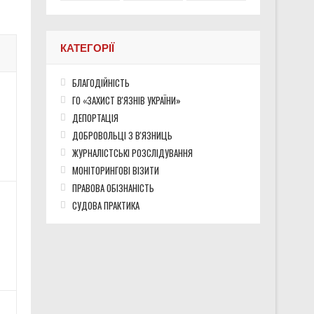
КАТЕГОРІЇ
БЛАГОДІЙНІСТЬ
ГО «ЗАХИСТ В'ЯЗНІВ УКРАЇНИ»
ДЕПОРТАЦІЯ
ДОБРОВОЛЬЦІ З В'ЯЗНИЦЬ
ЖУРНАЛІСТСЬКІ РОЗСЛІДУВАННЯ
МОНІТОРИНГОВІ ВІЗИТИ
ПРАВОВА ОБІЗНАНІСТЬ
СУДОВА ПРАКТИКА