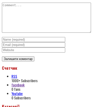
Счетчик
RSS
1000+
Subscribers
facebook
0
fans
Youtube
0
Subscribers
Категорії