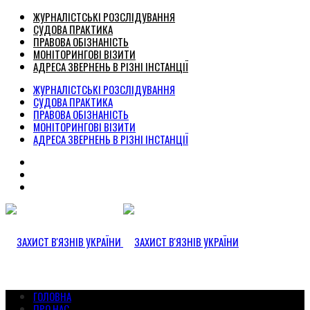
ЖУРНАЛІСТСЬКІ РОЗСЛІДУВАННЯ
СУДОВА ПРАКТИКА
ПРАВОВА ОБІЗНАНІСТЬ
МОНІТОРИНГОВІ ВІЗИТИ
АДРЕСА ЗВЕРНЕНЬ В РІЗНІ ІНСТАНЦІЇ
ЖУРНАЛІСТСЬКІ РОЗСЛІДУВАННЯ
СУДОВА ПРАКТИКА
ПРАВОВА ОБІЗНАНІСТЬ
МОНІТОРИНГОВІ ВІЗИТИ
АДРЕСА ЗВЕРНЕНЬ В РІЗНІ ІНСТАНЦІЇ
ГОЛОВНА
ПРО НАС