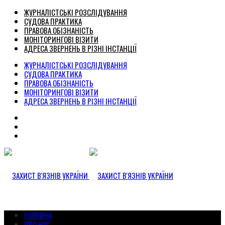
ЖУРНАЛІСТСЬКІ РОЗСЛІДУВАННЯ
СУДОВА ПРАКТИКА
ПРАВОВА ОБІЗНАНІСТЬ
МОНІТОРИНГОВІ ВІЗИТИ
АДРЕСА ЗВЕРНЕНЬ В РІЗНІ ІНСТАНЦІЇ
ЖУРНАЛІСТСЬКІ РОЗСЛІДУВАННЯ
СУДОВА ПРАКТИКА
ПРАВОВА ОБІЗНАНІСТЬ
МОНІТОРИНГОВІ ВІЗИТИ
АДРЕСА ЗВЕРНЕНЬ В РІЗНІ ІНСТАНЦІЇ
ГОЛОВНА
ПРО НАС