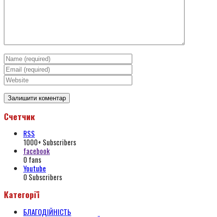
Счетчик
RSS
1000+
Subscribers
facebook
0
fans
Youtube
0
Subscribers
Категорії
БЛАГОДІЙНІСТЬ