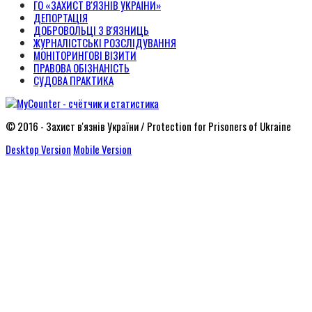
ГО «ЗАХИСТ В'ЯЗНІВ УКРАЇНИ»
ДЕПОРТАЦІЯ
ДОБРОВОЛЬЦІ З В'ЯЗНИЦЬ
ЖУРНАЛІСТСЬКІ РОЗСЛІДУВАННЯ
МОНІТОРИНГОВІ ВІЗИТИ
ПРАВОВА ОБІЗНАНІСТЬ
СУДОВА ПРАКТИКА
© 2016 - Захист в'язнів України / Protection for Prisoners of Ukraine
Desktop Version
Mobile Version