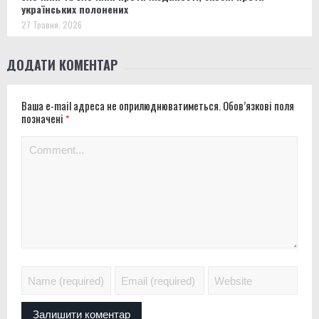
українських полонених
27 Травня, 2026
ДОДАТИ КОМЕНТАР
Ваша e-mail адреса не оприлюднюватиметься.
Обов’язкові поля
позначені
*