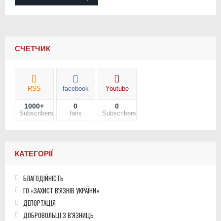
СЧЕТЧИК
RSS
facebook
Youtube
1000+
0
0
Subscribers
fans
Subscribers
КАТЕГОРІЇ
БЛАГОДІЙНІСТЬ
ГО «ЗАХИСТ В'ЯЗНІВ УКРАЇНИ»
ДЕПОРТАЦІЯ
ДОБРОВОЛЬЦІ З В'ЯЗНИЦЬ