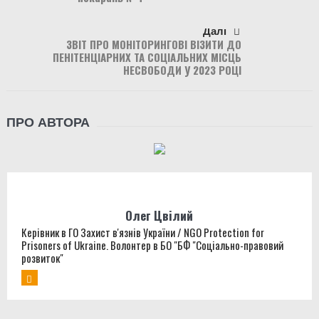
Далі
ЗВІТ ПРО МОНІТОРИНГОВІ ВІЗИТИ ДО
ПЕНІТЕНЦІАРНИХ ТА СОЦІАЛЬНИХ МІСЦЬ
НЕСВОБОДИ У 2023 РОЦІ
ПРО АВТОРА
Олег Цвілий
Керівник в ГО Захист в'язнів України / NGO Protection for
Prisoners of Ukraine. Волонтер в БО "БФ "Соціально-правовий
розвиток"