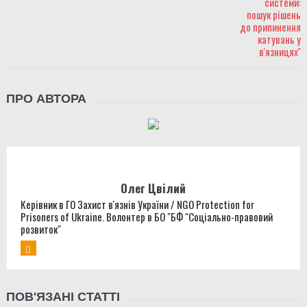
ПРО АВТОРА
Олег Цвілий
Керівник в ГО Захист в'язнів України / NGO Protection for
Prisoners of Ukraine. Волонтер в БО "БФ "Соціально-правовий
розвиток"
ПОВ'ЯЗАНІ СТАТТІ