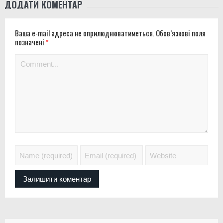
ДОДАТИ КОМЕНТАР
Ваша e-mail адреса не оприлюднюватиметься.
Обов’язкові поля
позначені
*