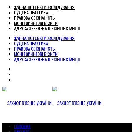
ЖУРНАЛІСТСЬКІ РОЗСЛІДУВАННЯ
СУДОВА ПРАКТИКА
ПРАВОВА ОБІЗНАНІСТЬ
МОНІТОРИНГОВІ ВІЗИТИ
АДРЕСА ЗВЕРНЕНЬ В РІЗНІ ІНСТАНЦІЇ
ЖУРНАЛІСТСЬКІ РОЗСЛІДУВАННЯ
СУДОВА ПРАКТИКА
ПРАВОВА ОБІЗНАНІСТЬ
МОНІТОРИНГОВІ ВІЗИТИ
АДРЕСА ЗВЕРНЕНЬ В РІЗНІ ІНСТАНЦІЇ
ГОЛОВНА
ПРО НАС