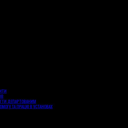
ЗИТИ
ІВ
ОГТИ ДЕПАРТОВАНИМ
ОМОГУ ТА ПРАЦЮ В УСТАНОВАХ