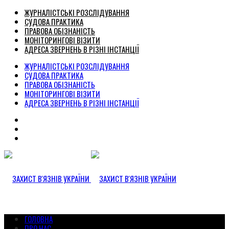
ЖУРНАЛІСТСЬКІ РОЗСЛІДУВАННЯ
СУДОВА ПРАКТИКА
ПРАВОВА ОБІЗНАНІСТЬ
МОНІТОРИНГОВІ ВІЗИТИ
АДРЕСА ЗВЕРНЕНЬ В РІЗНІ ІНСТАНЦІЇ
ЖУРНАЛІСТСЬКІ РОЗСЛІДУВАННЯ
СУДОВА ПРАКТИКА
ПРАВОВА ОБІЗНАНІСТЬ
МОНІТОРИНГОВІ ВІЗИТИ
АДРЕСА ЗВЕРНЕНЬ В РІЗНІ ІНСТАНЦІЇ
ГОЛОВНА
ПРО НАС