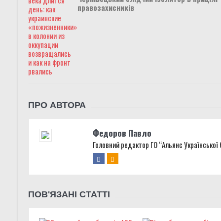
правозахисників
ПРО АВТОРА
Федоров Павло
Головний редактор ГО “Альянс Української
ПОВ'ЯЗАНІ СТАТТІ