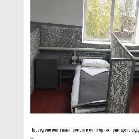
Проведено капітальні ремонти санітарних приміщень від