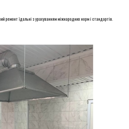
ий ремонт їдальні з урахуванням міжнародних норм і стандартів.