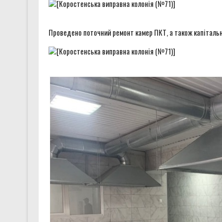
Проведено поточний ремонт камер ПКТ, а також капітальн