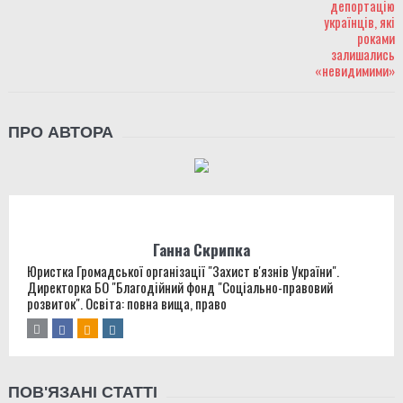
ПРО АВТОРА
Ганна Скрипка
Юристка Громадської організації "Захист в'язнів України".
Директорка БО "Благодійний фонд "Соціально-правовий
розвиток". Освіта: повна вища, право
ПОВ'ЯЗАНІ СТАТТІ