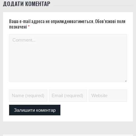
ДОДАТИ КОМЕНТАР
Ваша e-mail адреса не оприлюднюватиметься.
Обов’язкові поля
позначені
*