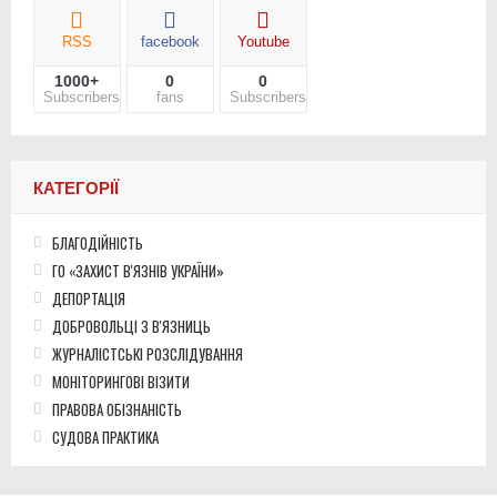
RSS
facebook
Youtube
1000+
0
0
Subscribers
fans
Subscribers
КАТЕГОРІЇ
БЛАГОДІЙНІСТЬ
ГО «ЗАХИСТ В'ЯЗНІВ УКРАЇНИ»
ДЕПОРТАЦІЯ
ДОБРОВОЛЬЦІ З В'ЯЗНИЦЬ
ЖУРНАЛІСТСЬКІ РОЗСЛІДУВАННЯ
МОНІТОРИНГОВІ ВІЗИТИ
ПРАВОВА ОБІЗНАНІСТЬ
СУДОВА ПРАКТИКА