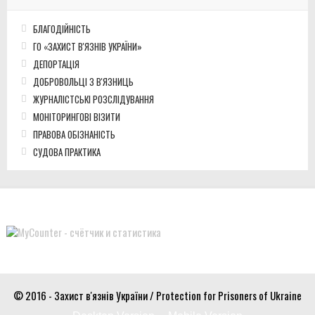
БЛАГОДІЙНІСТЬ
ГО «ЗАХИСТ В'ЯЗНІВ УКРАЇНИ»
ДЕПОРТАЦІЯ
ДОБРОВОЛЬЦІ З В'ЯЗНИЦЬ
ЖУРНАЛІСТСЬКІ РОЗСЛІДУВАННЯ
МОНІТОРИНГОВІ ВІЗИТИ
ПРАВОВА ОБІЗНАНІСТЬ
СУДОВА ПРАКТИКА
© 2016 - Захист в'язнів України / Protection for Prisoners of Ukraine