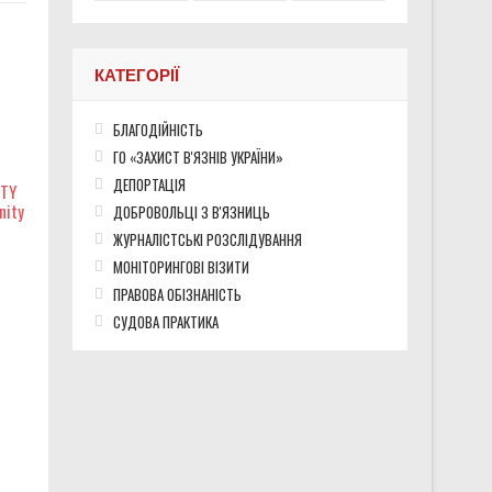
КАТЕГОРІЇ
БЛАГОДІЙНІСТЬ
ГО «ЗАХИСТ В'ЯЗНІВ УКРАЇНИ»
ДЕПОРТАЦІЯ
ITY
nity
ДОБРОВОЛЬЦІ З В'ЯЗНИЦЬ
ЖУРНАЛІСТСЬКІ РОЗСЛІДУВАННЯ
МОНІТОРИНГОВІ ВІЗИТИ
ПРАВОВА ОБІЗНАНІСТЬ
СУДОВА ПРАКТИКА