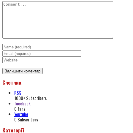
Счетчик
RSS
1000+
Subscribers
facebook
0
fans
Youtube
0
Subscribers
Категорії