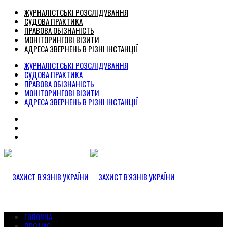
ЖУРНАЛІСТСЬКІ РОЗСЛІДУВАННЯ
СУДОВА ПРАКТИКА
ПРАВОВА ОБІЗНАНІСТЬ
МОНІТОРИНГОВІ ВІЗИТИ
АДРЕСА ЗВЕРНЕНЬ В РІЗНІ ІНСТАНЦІЇ
ЖУРНАЛІСТСЬКІ РОЗСЛІДУВАННЯ
СУДОВА ПРАКТИКА
ПРАВОВА ОБІЗНАНІСТЬ
МОНІТОРИНГОВІ ВІЗИТИ
АДРЕСА ЗВЕРНЕНЬ В РІЗНІ ІНСТАНЦІЇ
ГОЛОВНА
ПРО НАС