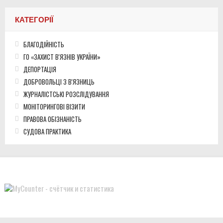
КАТЕГОРІЇ
БЛАГОДІЙНІСТЬ
ГО «ЗАХИСТ В'ЯЗНІВ УКРАЇНИ»
ДЕПОРТАЦІЯ
ДОБРОВОЛЬЦІ З В'ЯЗНИЦЬ
ЖУРНАЛІСТСЬКІ РОЗСЛІДУВАННЯ
МОНІТОРИНГОВІ ВІЗИТИ
ПРАВОВА ОБІЗНАНІСТЬ
СУДОВА ПРАКТИКА