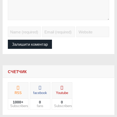
СЧЕТЧИК
RSS
facebook
Youtube
1000+
0
0
Subscribers
fans
Subscribers