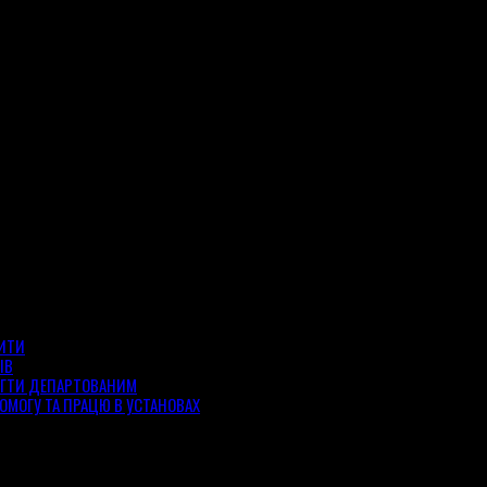
ЗИТИ
ІВ
ОГТИ ДЕПАРТОВАНИМ
ОМОГУ ТА ПРАЦЮ В УСТАНОВАХ