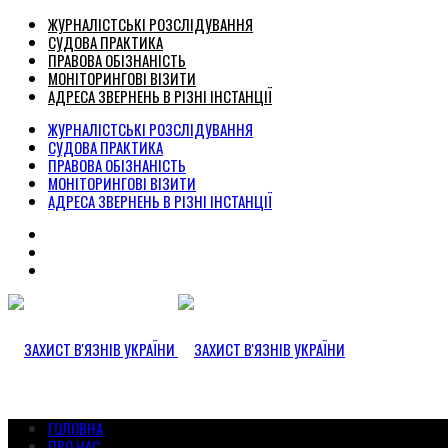
ЖУРНАЛІСТСЬКІ РОЗСЛІДУВАННЯ
СУДОВА ПРАКТИКА
ПРАВОВА ОБІЗНАНІСТЬ
МОНІТОРИНГОВІ ВІЗИТИ
АДРЕСА ЗВЕРНЕНЬ В РІЗНІ ІНСТАНЦІЇ
ЖУРНАЛІСТСЬКІ РОЗСЛІДУВАННЯ
СУДОВА ПРАКТИКА
ПРАВОВА ОБІЗНАНІСТЬ
МОНІТОРИНГОВІ ВІЗИТИ
АДРЕСА ЗВЕРНЕНЬ В РІЗНІ ІНСТАНЦІЇ
ГОЛОВНА
ПРО НАС