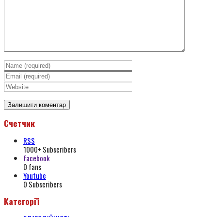
Счетчик
RSS
1000+
Subscribers
facebook
0
fans
Youtube
0
Subscribers
Категорії