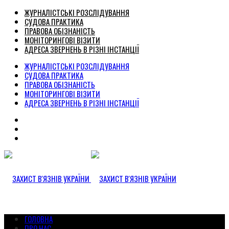
ЖУРНАЛІСТСЬКІ РОЗСЛІДУВАННЯ
СУДОВА ПРАКТИКА
ПРАВОВА ОБІЗНАНІСТЬ
МОНІТОРИНГОВІ ВІЗИТИ
АДРЕСА ЗВЕРНЕНЬ В РІЗНІ ІНСТАНЦІЇ
ЖУРНАЛІСТСЬКІ РОЗСЛІДУВАННЯ
СУДОВА ПРАКТИКА
ПРАВОВА ОБІЗНАНІСТЬ
МОНІТОРИНГОВІ ВІЗИТИ
АДРЕСА ЗВЕРНЕНЬ В РІЗНІ ІНСТАНЦІЇ
ГОЛОВНА
ПРО НАС