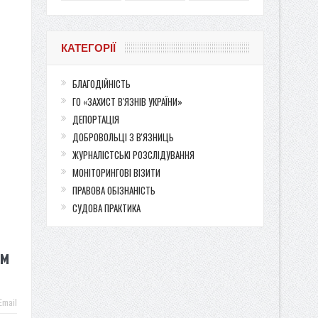
КАТЕГОРІЇ
БЛАГОДІЙНІСТЬ
ГО «ЗАХИСТ В'ЯЗНІВ УКРАЇНИ»
ДЕПОРТАЦІЯ
ДОБРОВОЛЬЦІ З В'ЯЗНИЦЬ
ЖУРНАЛІСТСЬКІ РОЗСЛІДУВАННЯ
МОНІТОРИНГОВІ ВІЗИТИ
ПРАВОВА ОБІЗНАНІСТЬ
СУДОВА ПРАКТИКА
ам
Email