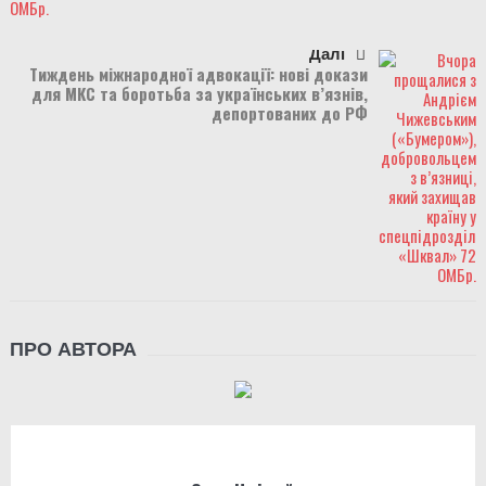
Далі
Тиждень міжнародної адвокації: нові докази
для МКС та боротьба за українських в’язнів,
депортованих до РФ
ПРО АВТОРА