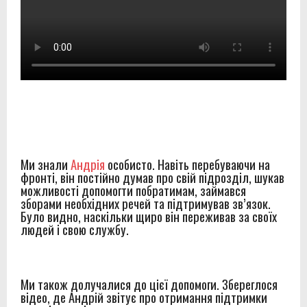
Ми знали
Андрія
особисто. Навіть перебуваючи на
фронті, він постійно думав про свій підрозділ, шукав
можливості допомогти побратимам, займався
зборами необхідних речей та підтримував зв’язок.
Було видно, наскільки щиро він переживав за своїх
людей і свою службу.
Ми також долучалися до цієї допомоги. Збереглося
відео, де Андрій звітує про отримання підтримки