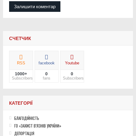
СЧЕТЧИК
RSS
facebook
Youtube
1000+
0
0
Subscribers
fans
Subscribers
КАТЕГОРІЇ
БЛАГОДІЙНІСТЬ
ГО «ЗАХИСТ В'ЯЗНІВ УКРАЇНИ»
ДЕПОРТАЦІЯ