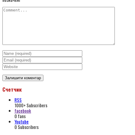
Счетчик
RSS
1000+
Subscribers
facebook
0
fans
Youtube
0
Subscribers