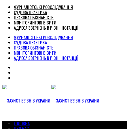
ЖУРНАЛІСТСЬКІ РОЗСЛІДУВАННЯ
СУДОВА ПРАКТИКА
ПРАВОВА ОБІЗНАНІСТЬ
МОНІТОРИНГОВІ ВІЗИТИ
АДРЕСА ЗВЕРНЕНЬ В РІЗНІ ІНСТАНЦІЇ
ЖУРНАЛІСТСЬКІ РОЗСЛІДУВАННЯ
СУДОВА ПРАКТИКА
ПРАВОВА ОБІЗНАНІСТЬ
МОНІТОРИНГОВІ ВІЗИТИ
АДРЕСА ЗВЕРНЕНЬ В РІЗНІ ІНСТАНЦІЇ
ГОЛОВНА
ПРО НАС