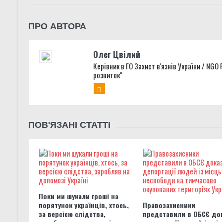
ПРО АВТОРА
Олег Цвілий
Керівник в ГО Захист в'язнів України / NGO
розвиток"
ПОВ'ЯЗАНІ СТАТТІ
Поки ми шукали гроші на
порятунок українців, хтось,
Правозахисники
за версією слідства,
представили в ОБСЄ до