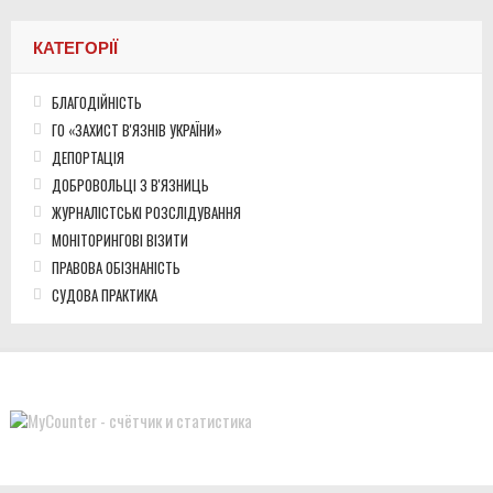
КАТЕГОРІЇ
БЛАГОДІЙНІСТЬ
ГО «ЗАХИСТ В'ЯЗНІВ УКРАЇНИ»
ДЕПОРТАЦІЯ
ДОБРОВОЛЬЦІ З В'ЯЗНИЦЬ
ЖУРНАЛІСТСЬКІ РОЗСЛІДУВАННЯ
МОНІТОРИНГОВІ ВІЗИТИ
ПРАВОВА ОБІЗНАНІСТЬ
СУДОВА ПРАКТИКА