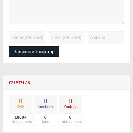
СЧЕТЧИК
RSS
facebook
Youtube
1000+
0
0
Subscribers
fans
Subscribers