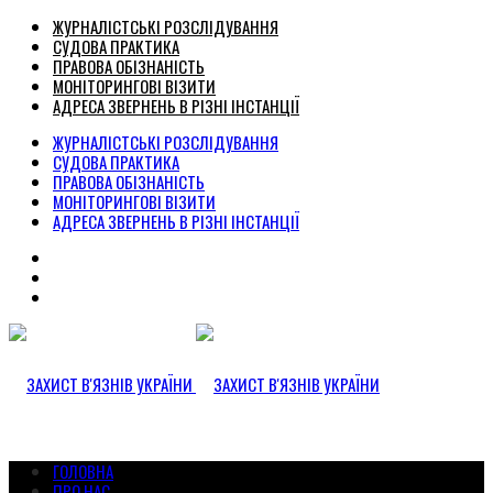
ЖУРНАЛІСТСЬКІ РОЗСЛІДУВАННЯ
СУДОВА ПРАКТИКА
ПРАВОВА ОБІЗНАНІСТЬ
МОНІТОРИНГОВІ ВІЗИТИ
АДРЕСА ЗВЕРНЕНЬ В РІЗНІ ІНСТАНЦІЇ
ЖУРНАЛІСТСЬКІ РОЗСЛІДУВАННЯ
СУДОВА ПРАКТИКА
ПРАВОВА ОБІЗНАНІСТЬ
МОНІТОРИНГОВІ ВІЗИТИ
АДРЕСА ЗВЕРНЕНЬ В РІЗНІ ІНСТАНЦІЇ
ГОЛОВНА
ПРО НАС