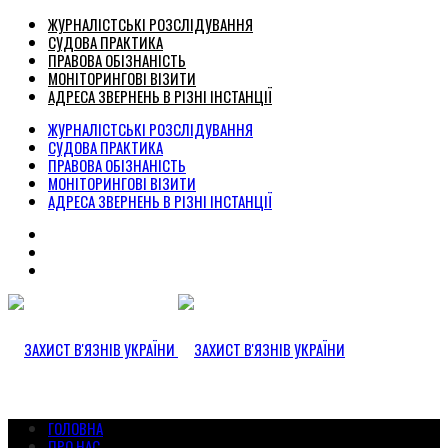
ЖУРНАЛІСТСЬКІ РОЗСЛІДУВАННЯ
СУДОВА ПРАКТИКА
ПРАВОВА ОБІЗНАНІСТЬ
МОНІТОРИНГОВІ ВІЗИТИ
АДРЕСА ЗВЕРНЕНЬ В РІЗНІ ІНСТАНЦІЇ
ЖУРНАЛІСТСЬКІ РОЗСЛІДУВАННЯ
СУДОВА ПРАКТИКА
ПРАВОВА ОБІЗНАНІСТЬ
МОНІТОРИНГОВІ ВІЗИТИ
АДРЕСА ЗВЕРНЕНЬ В РІЗНІ ІНСТАНЦІЇ
ГОЛОВНА
ПРО НАС