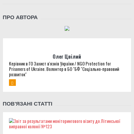
ПРО АВТОРА
Олег Цвілий
Керівник в ГО Захист в'язнів України / NGO Protection for
Prisoners of Ukraine. Волонтер в БО "БФ "Соціально-правовий
розвиток"
ПОВ'ЯЗАНІ СТАТТІ