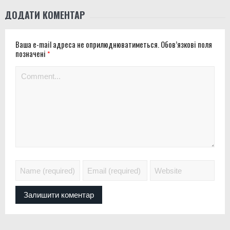
ДОДАТИ КОМЕНТАР
Ваша e-mail адреса не оприлюднюватиметься.
Обов’язкові поля
позначені
*