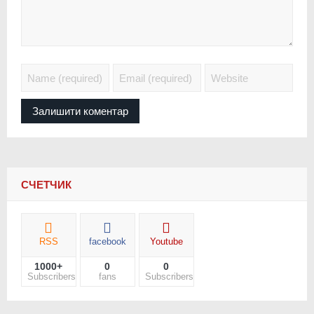
СЧЕТЧИК
RSS
facebook
Youtube
1000+
0
0
Subscribers
fans
Subscribers