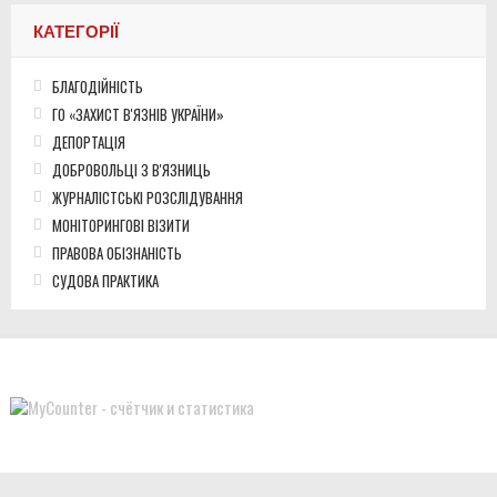
КАТЕГОРІЇ
БЛАГОДІЙНІСТЬ
ГО «ЗАХИСТ В'ЯЗНІВ УКРАЇНИ»
ДЕПОРТАЦІЯ
ДОБРОВОЛЬЦІ З В'ЯЗНИЦЬ
ЖУРНАЛІСТСЬКІ РОЗСЛІДУВАННЯ
МОНІТОРИНГОВІ ВІЗИТИ
ПРАВОВА ОБІЗНАНІСТЬ
СУДОВА ПРАКТИКА