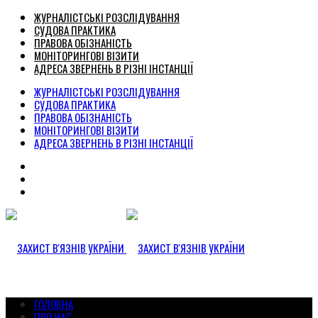
ЖУРНАЛІСТСЬКІ РОЗСЛІДУВАННЯ
СУДОВА ПРАКТИКА
ПРАВОВА ОБІЗНАНІСТЬ
МОНІТОРИНГОВІ ВІЗИТИ
АДРЕСА ЗВЕРНЕНЬ В РІЗНІ ІНСТАНЦІЇ
ЖУРНАЛІСТСЬКІ РОЗСЛІДУВАННЯ
СУДОВА ПРАКТИКА
ПРАВОВА ОБІЗНАНІСТЬ
МОНІТОРИНГОВІ ВІЗИТИ
АДРЕСА ЗВЕРНЕНЬ В РІЗНІ ІНСТАНЦІЇ
ГОЛОВНА
ПРО НАС