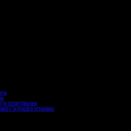
ЗИТИ
ІВ
ОГТИ ДЕПАРТОВАНИМ
ОМОГУ ТА ПРАЦЮ В УСТАНОВАХ