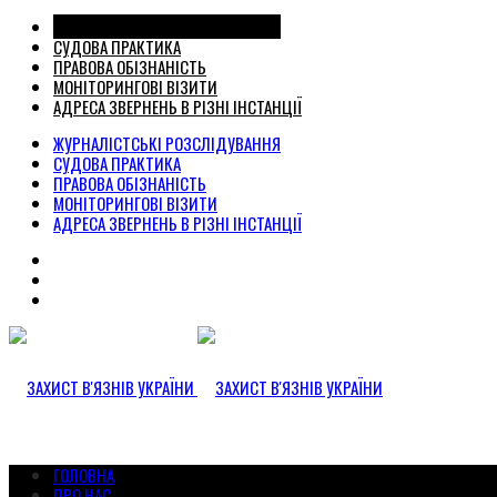
ЖУРНАЛІСТСЬКІ РОЗСЛІДУВАННЯ
СУДОВА ПРАКТИКА
ПРАВОВА ОБІЗНАНІСТЬ
МОНІТОРИНГОВІ ВІЗИТИ
АДРЕСА ЗВЕРНЕНЬ В РІЗНІ ІНСТАНЦІЇ
ЖУРНАЛІСТСЬКІ РОЗСЛІДУВАННЯ
СУДОВА ПРАКТИКА
ПРАВОВА ОБІЗНАНІСТЬ
МОНІТОРИНГОВІ ВІЗИТИ
АДРЕСА ЗВЕРНЕНЬ В РІЗНІ ІНСТАНЦІЇ
ГОЛОВНА
ПРО НАС