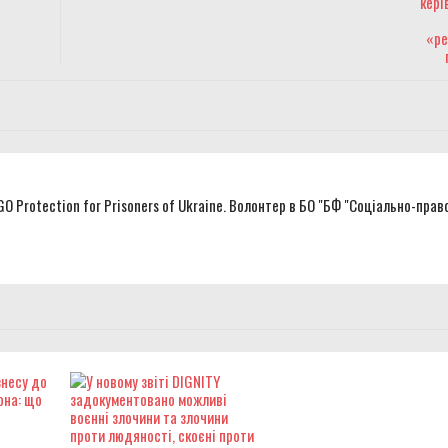
NGO Protection for Prisoners of Ukraine. Волонтер в БО "БФ "Соціально-прав