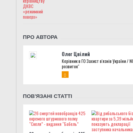
ПРО АВТОРА
Олег Цвілий
Керівник в ГО Захист в'язнів України / 
розвиток"
ПОВ'ЯЗАНІ СТАТТІ