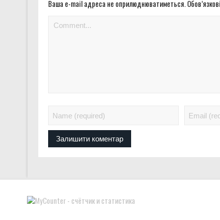
Ваша e-mail адреса не оприлюднюватиметься.
Обов’язков