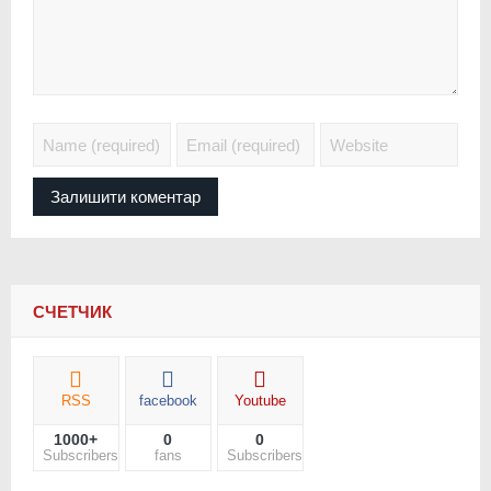
СЧЕТЧИК
RSS
facebook
Youtube
1000+
0
0
Subscribers
fans
Subscribers