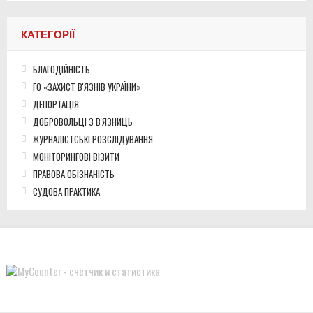
КАТЕГОРІЇ
БЛАГОДІЙНІСТЬ
ГО «ЗАХИСТ В'ЯЗНІВ УКРАЇНИ»
ДЕПОРТАЦІЯ
ДОБРОВОЛЬЦІ З В'ЯЗНИЦЬ
ЖУРНАЛІСТСЬКІ РОЗСЛІДУВАННЯ
МОНІТОРИНГОВІ ВІЗИТИ
ПРАВОВА ОБІЗНАНІСТЬ
СУДОВА ПРАКТИКА